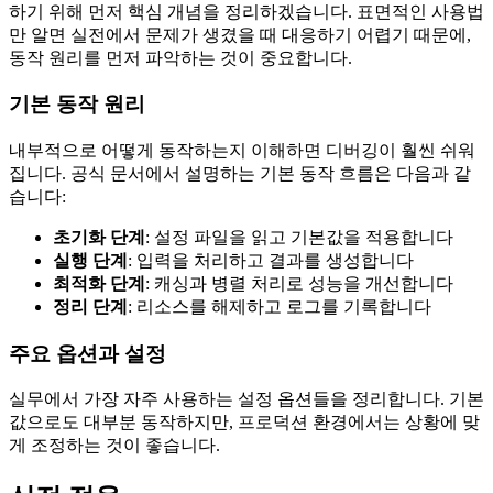
하기 위해 먼저 핵심 개념을 정리하겠습니다. 표면적인 사용법
만 알면 실전에서 문제가 생겼을 때 대응하기 어렵기 때문에,
동작 원리를 먼저 파악하는 것이 중요합니다.
기본 동작 원리
내부적으로 어떻게 동작하는지 이해하면 디버깅이 훨씬 쉬워
집니다. 공식 문서에서 설명하는 기본 동작 흐름은 다음과 같
습니다:
초기화 단계
: 설정 파일을 읽고 기본값을 적용합니다
실행 단계
: 입력을 처리하고 결과를 생성합니다
최적화 단계
: 캐싱과 병렬 처리로 성능을 개선합니다
정리 단계
: 리소스를 해제하고 로그를 기록합니다
주요 옵션과 설정
실무에서 가장 자주 사용하는 설정 옵션들을 정리합니다. 기본
값으로도 대부분 동작하지만, 프로덕션 환경에서는 상황에 맞
게 조정하는 것이 좋습니다.