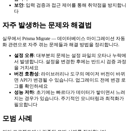
보안
: 입력 검증과 접근 제어를 통해 취약점을 방지합니
다
자주 발생하는 문제와 해결법
실무에서 Prisma Migrate — 데이터베이스 마이그레이션 자동
화 관련으로 자주 겪는 문제들과 해결 방법을 정리합니다.
설정 오류
: 대부분의 문제는 설정 파일의 오타나 누락에
서 발생합니다. 설정을 변경한 후에는 반드시 검증 과정
을 거치세요
버전 호환성
: 라이브러리나 도구의 메이저 버전이 바뀌
면 API가 변경될 수 있습니다. 업그레이드 전에 변경 로
그를 확인하세요
성능 저하
: 초기에는 빠르다가 데이터가 쌓이면서 느려
지는 경우가 있습니다. 주기적인 모니터링과 최적화가
필요합니다
모범 사례