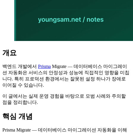
개요
백엔드 개발에서
Prisma
Migrate — 데이터베이스 마이그레이
션 자동화은 서비스의 안정성과 성능에 직접적인 영향을 미칩
니다. 특히 프로덕션 환경에서는 잘못된 설정 하나가 장애로
이어질 수 있습니다.
이 글에서는 실제 운영 경험을 바탕으로 모범 사례와 주의할
점을 정리합니다.
핵심 개념
Prisma Migrate — 데이터베이스 마이그레이션 자동화을 이해