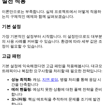
실전 적용
이론만으로는 부족합니다. 실제 프로젝트에서 어떻게 적용하
는지 구체적인 예제와 함께 살펴보겠습니다.
기본 설정
가장 기본적인 설정부터 시작합니다. 이 설정만으로도 대부분
의 사용 사례를 커버할 수 있습니다. 환경에 따라 세부 값은 조
정이 필요할 수 있습니다.
고급 패턴
기본 설정에 익숙해졌다면 고급 패턴을 적용해봅시다. 대규모
트래픽이나 복잡한 요구사항을 처리할 때 필요한 전략입니다:
성능 최적화
: 캐싱,
지연 로딩
, 병렬 처리를 통해 응답 시
간을 단축합니다
에러 핸들링
: 예상치 못한 상황에 대한 폴백 전략을 준비
합니다
모니터링
: 핵심 메트릭을 추적하여 문제를 조기에 발견
합니다