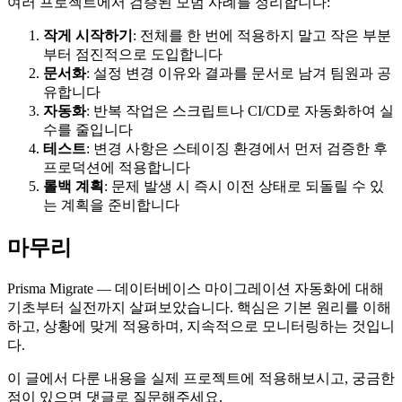
여러 프로젝트에서 검증된 모범 사례를 정리합니다:
작게 시작하기
: 전체를 한 번에 적용하지 말고 작은 부분
부터 점진적으로 도입합니다
문서화
: 설정 변경 이유와 결과를 문서로 남겨 팀원과 공
유합니다
자동화
: 반복 작업은 스크립트나 CI/CD로 자동화하여 실
수를 줄입니다
테스트
: 변경 사항은 스테이징 환경에서 먼저 검증한 후
프로덕션에 적용합니다
롤백 계획
: 문제 발생 시 즉시 이전 상태로 되돌릴 수 있
는 계획을 준비합니다
마무리
Prisma Migrate — 데이터베이스 마이그레이션 자동화에 대해
기초부터 실전까지 살펴보았습니다. 핵심은 기본 원리를 이해
하고, 상황에 맞게 적용하며, 지속적으로 모니터링하는 것입니
다.
이 글에서 다룬 내용을 실제 프로젝트에 적용해보시고, 궁금한
점이 있으면 댓글로 질문해주세요.