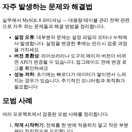
자주 발생하는 문제와 해결법
실무에서 MySQL 8 파티셔닝 — 대용량 테이블 관리 전략 관련
으로 자주 겪는 문제들과 해결 방법을 정리합니다.
설정 오류
: 대부분의 문제는 설정 파일의 오타나 누락에
서 발생합니다. 설정을 변경한 후에는 반드시 검증 과정
을 거치세요
버전 호환성
: 라이브러리나 도구의 메이저 버전이 바뀌
면 API가 변경될 수 있습니다. 업그레이드 전에 변경 로
그를 확인하세요
성능 저하
: 초기에는 빠르다가 데이터가 쌓이면서 느려
지는 경우가 있습니다. 주기적인 모니터링과 최적화가
필요합니다
모범 사례
여러 프로젝트에서 검증된 모범 사례를 정리합니다:
작게 시작하기
: 전체를 한 번에 적용하지 말고 작은 부분
부터 점진적으로 도입합니다