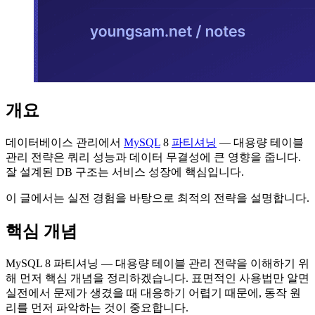
개요
데이터베이스 관리에서
MySQL
8
파티셔닝
— 대용량 테이블
관리 전략은 쿼리 성능과 데이터 무결성에 큰 영향을 줍니다.
잘 설계된 DB 구조는 서비스 성장에 핵심입니다.
이 글에서는 실전 경험을 바탕으로 최적의 전략을 설명합니다.
핵심 개념
MySQL 8 파티셔닝 — 대용량 테이블 관리 전략을 이해하기 위
해 먼저 핵심 개념을 정리하겠습니다. 표면적인 사용법만 알면
실전에서 문제가 생겼을 때 대응하기 어렵기 때문에, 동작 원
리를 먼저 파악하는 것이 중요합니다.