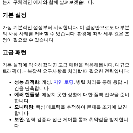
는지 구체적인 예제와 함께 살펴보겠습니다.
기본 설정
가장 기본적인 설정부터 시작합니다. 이 설정만으로도 대부분
의 사용 사례를 커버할 수 있습니다. 환경에 따라 세부 값은 조
정이 필요할 수 있습니다.
고급 패턴
기본 설정에 익숙해졌다면 고급 패턴을 적용해봅시다. 대규모
트래픽이나 복잡한 요구사항을 처리할 때 필요한 전략입니다:
성능 최적화
: 캐싱,
지연 로딩
, 병렬 처리를 통해 응답 시
간을 단축합니다
에러 핸들링
: 예상치 못한 상황에 대한 폴백 전략을 준비
합니다
모니터링
: 핵심 메트릭을 추적하여 문제를 조기에 발견
합니다
보안
: 입력 검증과 접근 제어를 통해 취약점을 방지합니
다