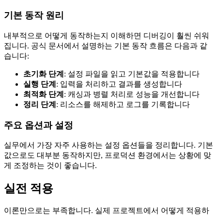
기본 동작 원리
내부적으로 어떻게 동작하는지 이해하면 디버깅이 훨씬 쉬워
집니다. 공식 문서에서 설명하는 기본 동작 흐름은 다음과 같
습니다:
초기화 단계
: 설정 파일을 읽고 기본값을 적용합니다
실행 단계
: 입력을 처리하고 결과를 생성합니다
최적화 단계
: 캐싱과 병렬 처리로 성능을 개선합니다
정리 단계
: 리소스를 해제하고 로그를 기록합니다
주요 옵션과 설정
실무에서 가장 자주 사용하는 설정 옵션들을 정리합니다. 기본
값으로도 대부분 동작하지만, 프로덕션 환경에서는 상황에 맞
게 조정하는 것이 좋습니다.
실전 적용
이론만으로는 부족합니다. 실제 프로젝트에서 어떻게 적용하