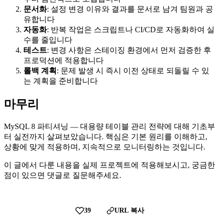
문서화
: 설정 변경 이유와 결과를 문서로 남겨 팀원과 공
유합니다
자동화
: 반복 작업은 스크립트나 CI/CD로 자동화하여 실
수를 줄입니다
테스트
: 변경 사항은 스테이징 환경에서 먼저 검증한 후
프로덕션에 적용합니다
롤백 계획
: 문제 발생 시 즉시 이전 상태로 되돌릴 수 있
는 계획을 준비합니다
마무리
MySQL 8 파티셔닝 — 대용량 테이블 관리 전략에 대해 기초부
터 실전까지 살펴보았습니다. 핵심은 기본 원리를 이해하고,
상황에 맞게 적용하며, 지속적으로 모니터링하는 것입니다.
이 글에서 다룬 내용을 실제 프로젝트에 적용해보시고, 궁금한
점이 있으면 댓글로 질문해주세요.
39
URL 복사