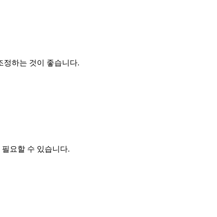
조정하는 것이 좋습니다.
 필요할 수 있습니다.