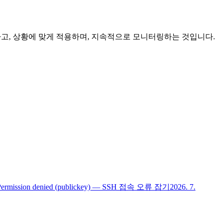
원리를 이해하고, 상황에 맞게 적용하며, 지속적으로 모니터링하는 것입니다.
Permission denied (publickey) — SSH 접속 오류 잡기
2026. 7.