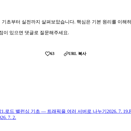
 Controller에 대해 기초부터 실전까지 살펴보았습니다. 핵심은 기본 
 점이 있으면 댓글로 질문해주세요.
63
URL 복사
21.
로드 밸런싱 기초 — 트래픽을 여러 서버로 나누기
2026. 7. 19.
26. 7. 2.