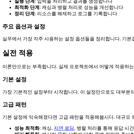
실행 단계
: 입력을 처리하고 결과를 생성합니다
최적화 단계
: 캐싱과 병렬 처리로 성능을 개선합니다
정리 단계
: 리소스를 해제하고 로그를 기록합니다
주요 옵션과 설정
실무에서 가장 자주 사용하는 설정 옵션들을 정리합니다. 기본
실전 적용
이론만으로는 부족합니다. 실제 프로젝트에서 어떻게 적용하는
기본 설정
가장 기본적인 설정부터 시작합니다. 이 설정만으로도 대부분의 
고급 패턴
기본 설정에 익숙해졌다면 고급 패턴을 적용해봅시다. 대규모 
성능 최적화
: 캐싱,
지연 로딩
, 병렬 처리를 통해 응답 시