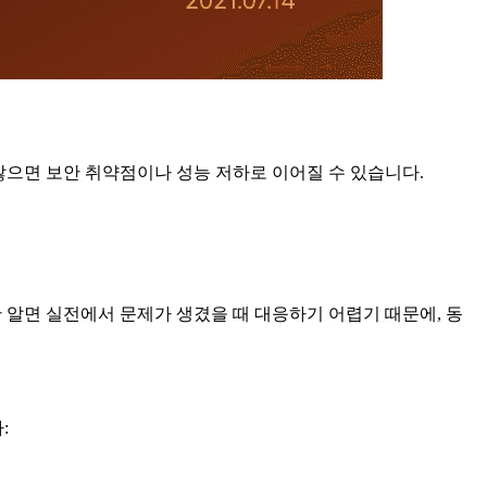
정하지 않으면 보안 취약점이나 성능 저하로 이어질 수 있습니다.
적인 사용법만 알면 실전에서 문제가 생겼을 때 대응하기 어렵기 때문에, 동
: