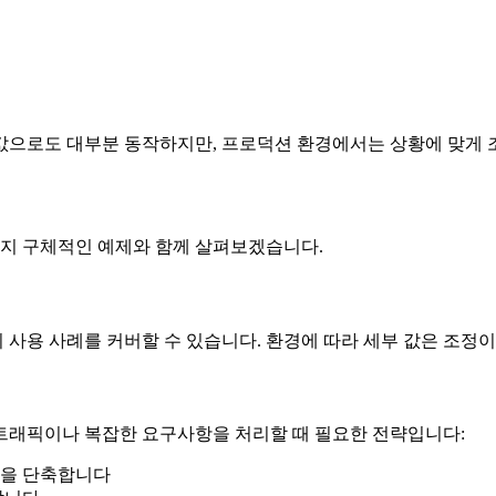
값으로도 대부분 동작하지만, 프로덕션 환경에서는 상황에 맞게 
지 구체적인 예제와 함께 살펴보겠습니다.
사용 사례를 커버할 수 있습니다. 환경에 따라 세부 값은 조정이
트래픽이나 복잡한 요구사항을 처리할 때 필요한 전략입니다:
간을 단축합니다