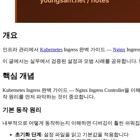
개요
인프라 관리에서
Kubernetes
Ingress 완벽 가이드 —
Nginx
Ingr
이 글에서는 실무에서 검증된 설정과 모범 사례를 공유합니다.
핵심 개념
Kubernetes Ingress 완벽 가이드 — Nginx Ingress
작 원리를 먼저 파악하는 것이 중요합니다.
기본 동작 원리
내부적으로 어떻게 동작하는지 이해하면 디버깅이 훨씬 쉬워집니
초기화 단계
: 설정 파일을 읽고 기본값을 적용합니다