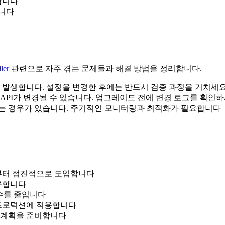
합니다
합니다
ler
관련으로 자주 겪는 문제들과 해결 방법을 정리합니다.
서 발생합니다. 설정을 변경한 후에는 반드시 검증 과정을 거치세
API가 변경될 수 있습니다. 업그레이드 전에 변경 로그를 확인
지는 경우가 있습니다. 주기적인 모니터링과 최적화가 필요합니다
분부터 점진적으로 도입합니다
공유합니다
실수를 줄입니다
 프로덕션에 적용합니다
는 계획을 준비합니다