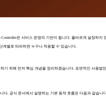
ess Controller은 서비스 운영의 기반이 됩니다. 올바르게 설
 단계별로 따라하면 누구나 적용할 수 있습니다.
 Controller을 이해하기 위해 먼저 핵심 개념을 정리하겠습니다. 표면
다. 공식 문서에서 설명하는 기본 동작 흐름은 다음과 같습니다