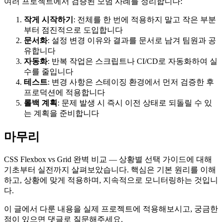
여러 프로젝트에서 검증된 모범 사례를 정리합니다:
작게 시작하기
: 전체를 한 번에 적용하지 말고 작은 부분
부터 점진적으로 도입합니다
문서화
: 설정 변경 이유와 결과를 문서로 남겨 팀원과 공
유합니다
자동화
: 반복 작업은 스크립트나 CI/CD로 자동화하여 실
수를 줄입니다
테스트
: 변경 사항은 스테이징 환경에서 먼저 검증한 후
프로덕션에 적용합니다
롤백 계획
: 문제 발생 시 즉시 이전 상태로 되돌릴 수 있
는 계획을 준비합니다
마무리
CSS Flexbox vs Grid 완벽 비교 — 상황별 선택 가이드에 대해
기초부터 실전까지 살펴보았습니다. 핵심은 기본 원리를 이해
하고, 상황에 맞게 적용하며, 지속적으로 모니터링하는 것입니
다.
이 글에서 다룬 내용을 실제 프로젝트에 적용해보시고, 궁금한
점이 있으면 댓글로 질문해주세요.