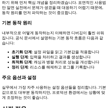
하기 위해 먼저 핵심 개념을 정리하겠습니다. 표면적인 사용법
만 알면 실전에서 문제가 생겼을 때 대응하기 어렵기 때문에,
동작 원리를 먼저 파악하는 것이 중요합니다.
기본 동작 원리
내부적으로 어떻게 동작하는지 이해하면 디버깅이 훨씬 쉬워
집니다. 공식 문서에서 설명하는 기본 동작 흐름은 다음과 같
습니다:
초기화 단계
: 설정 파일을 읽고 기본값을 적용합니다
실행 단계
: 입력을 처리하고 결과를 생성합니다
최적화 단계
: 캐싱과 병렬 처리로 성능을 개선합니다
정리 단계
: 리소스를 해제하고 로그를 기록합니다
주요 옵션과 설정
실무에서 가장 자주 사용하는 설정 옵션들을 정리합니다. 기본
값으로도 대부분 동작하지만, 프로덕션 환경에서는 상황에 맞
게 조정하는 것이 좋습니다.