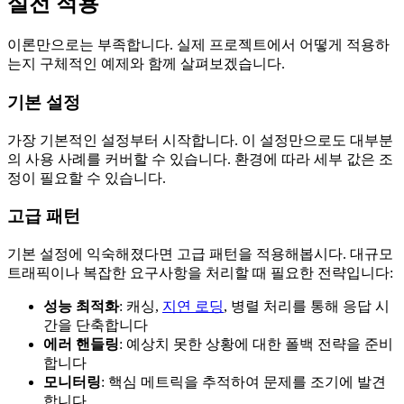
실전 적용
이론만으로는 부족합니다. 실제 프로젝트에서 어떻게 적용하
는지 구체적인 예제와 함께 살펴보겠습니다.
기본 설정
가장 기본적인 설정부터 시작합니다. 이 설정만으로도 대부분
의 사용 사례를 커버할 수 있습니다. 환경에 따라 세부 값은 조
정이 필요할 수 있습니다.
고급 패턴
기본 설정에 익숙해졌다면 고급 패턴을 적용해봅시다. 대규모
트래픽이나 복잡한 요구사항을 처리할 때 필요한 전략입니다:
성능 최적화
: 캐싱,
지연 로딩
, 병렬 처리를 통해 응답 시
간을 단축합니다
에러 핸들링
: 예상치 못한 상황에 대한 폴백 전략을 준비
합니다
모니터링
: 핵심 메트릭을 추적하여 문제를 조기에 발견
합니다