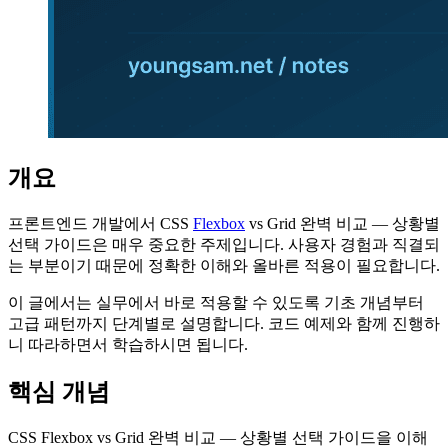
개요
프론트엔드 개발에서 CSS
Flexbox
vs Grid 완벽 비교 — 상황별
선택 가이드은 매우 중요한 주제입니다. 사용자 경험과 직결되
는 부분이기 때문에 정확한 이해와 올바른 적용이 필요합니다.
이 글에서는 실무에서 바로 적용할 수 있도록 기초 개념부터
고급 패턴까지 단계별로 설명합니다. 코드 예제와 함께 진행하
니 따라하면서 학습하시면 됩니다.
핵심 개념
CSS Flexbox vs Grid 완벽 비교 — 상황별 선택 가이드을 이해