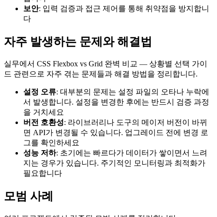
보안
: 입력 검증과 접근 제어를 통해 취약점을 방지합니
다
자주 발생하는 문제와 해결법
실무에서 CSS Flexbox vs Grid 완벽 비교 — 상황별 선택 가이
드 관련으로 자주 겪는 문제들과 해결 방법을 정리합니다.
설정 오류
: 대부분의 문제는 설정 파일의 오타나 누락에
서 발생합니다. 설정을 변경한 후에는 반드시 검증 과정
을 거치세요
버전 호환성
: 라이브러리나 도구의 메이저 버전이 바뀌
면 API가 변경될 수 있습니다. 업그레이드 전에 변경 로
그를 확인하세요
성능 저하
: 초기에는 빠르다가 데이터가 쌓이면서 느려
지는 경우가 있습니다. 주기적인 모니터링과 최적화가
필요합니다
모범 사례