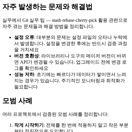
자주 발생하는 문제와 해결법
실무에서 Git 실무 팁 — stash·rebase·cherry-pick 활용 관련으로
자주 겪는 문제들과 해결 방법을 정리합니다.
설정 오류
: 대부분의 문제는 설정 파일의 오타나 누락에
서 발생합니다. 설정을 변경한 후에는 반드시 검증 과정
을 거치세요
버전 호환성
: 라이브러리나 도구의 메이저 버전이 바뀌
면 API가 변경될 수 있습니다. 업그레이드 전에 변경 로
그를 확인하세요
성능 저하
: 초기에는 빠르다가 데이터가 쌓이면서 느려
지는 경우가 있습니다. 주기적인 모니터링과 최적화가
필요합니다
모범 사례
여러 프로젝트에서 검증된 모범 사례를 정리합니다:
작게 시작하기
: 전체를 한 번에 적용하지 말고 작은 부분
부터 점진적으로 도입합니다