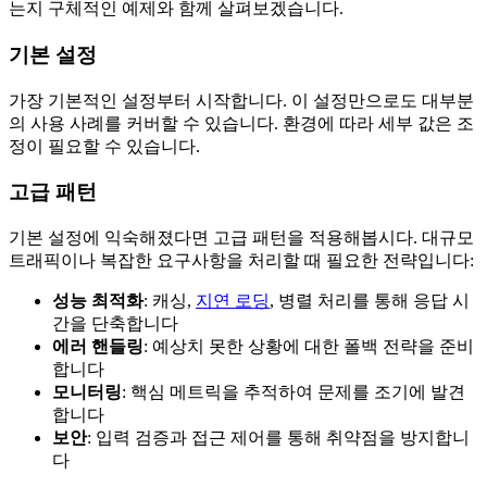
는지 구체적인 예제와 함께 살펴보겠습니다.
기본 설정
가장 기본적인 설정부터 시작합니다. 이 설정만으로도 대부분
의 사용 사례를 커버할 수 있습니다. 환경에 따라 세부 값은 조
정이 필요할 수 있습니다.
고급 패턴
기본 설정에 익숙해졌다면 고급 패턴을 적용해봅시다. 대규모
트래픽이나 복잡한 요구사항을 처리할 때 필요한 전략입니다:
성능 최적화
: 캐싱,
지연 로딩
, 병렬 처리를 통해 응답 시
간을 단축합니다
에러 핸들링
: 예상치 못한 상황에 대한 폴백 전략을 준비
합니다
모니터링
: 핵심 메트릭을 추적하여 문제를 조기에 발견
합니다
보안
: 입력 검증과 접근 제어를 통해 취약점을 방지합니
다