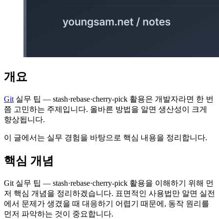
개요
Git
실무 팁 — stash·rebase·cherry-pick 활용은 개발자라면 한 번
쯤 고민하는 주제입니다. 올바른 방법을 알면 생산성이 크게
향상됩니다.
이 글에서는 실무 경험을 바탕으로 핵심 내용을 정리합니다.
핵심 개념
Git 실무 팁 — stash·rebase·cherry-pick 활용을 이해하기 위해 먼
저 핵심 개념을 정리하겠습니다. 표면적인 사용법만 알면 실전
에서 문제가 생겼을 때 대응하기 어렵기 때문에, 동작 원리를
먼저 파악하는 것이 중요합니다.