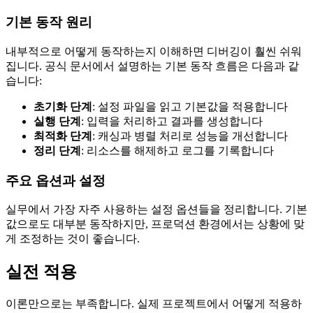
기본 동작 원리
내부적으로 어떻게 동작하는지 이해하면 디버깅이 훨씬 쉬워
집니다. 공식 문서에서 설명하는 기본 동작 흐름은 다음과 같
습니다:
초기화 단계
: 설정 파일을 읽고 기본값을 적용합니다
실행 단계
: 입력을 처리하고 결과를 생성합니다
최적화 단계
: 캐싱과 병렬 처리로 성능을 개선합니다
정리 단계
: 리소스를 해제하고 로그를 기록합니다
주요 옵션과 설정
실무에서 가장 자주 사용하는 설정 옵션들을 정리합니다. 기본
값으로도 대부분 동작하지만, 프로덕션 환경에서는 상황에 맞
게 조정하는 것이 좋습니다.
실전 적용
이론만으로는 부족합니다. 실제 프로젝트에서 어떻게 적용하