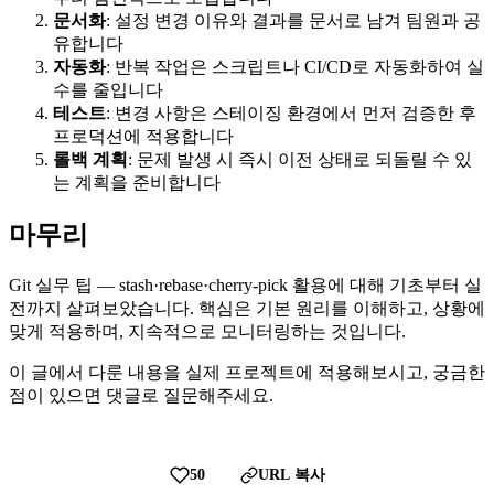
문서화
: 설정 변경 이유와 결과를 문서로 남겨 팀원과 공
유합니다
자동화
: 반복 작업은 스크립트나 CI/CD로 자동화하여 실
수를 줄입니다
테스트
: 변경 사항은 스테이징 환경에서 먼저 검증한 후
프로덕션에 적용합니다
롤백 계획
: 문제 발생 시 즉시 이전 상태로 되돌릴 수 있
는 계획을 준비합니다
마무리
Git 실무 팁 — stash·rebase·cherry-pick 활용에 대해 기초부터 실
전까지 살펴보았습니다. 핵심은 기본 원리를 이해하고, 상황에
맞게 적용하며, 지속적으로 모니터링하는 것입니다.
이 글에서 다룬 내용을 실제 프로젝트에 적용해보시고, 궁금한
점이 있으면 댓글로 질문해주세요.
50
URL 복사