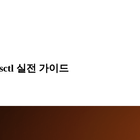
sctl 실전 가이드