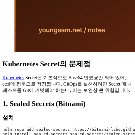
Kubernetes Secret의 문제점
Kubernetes
Secret은 기본적으로 Base64 인코딩만 되어 있어,
etcd에 평문으로 저장됩니다. GitOps를 실천하려면 Secret 매니
페스트를 Git에 커밋해야 하는데, 이는 보안상 큰 위험입니다.
1. Sealed Secrets (Bitnami)
설치
helm repo add sealed-secrets https://bitnami-labs.githu
helm install sealed-secrets sealed-secrets/sealed-secre