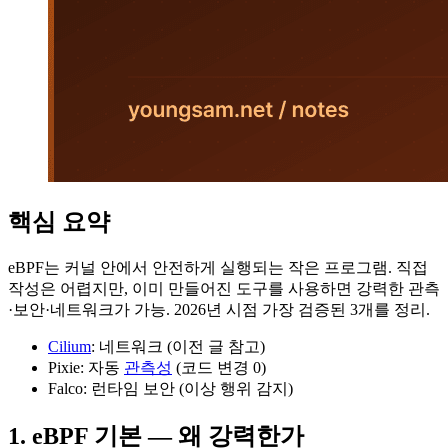
핵심 요약
eBPF는 커널 안에서 안전하게 실행되는 작은 프로그램. 직접
작성은 어렵지만, 이미 만들어진 도구를 사용하면 강력한 관측
·보안·네트워크가 가능. 2026년 시점 가장 검증된 3개를 정리.
Cilium
: 네트워크 (이전 글 참고)
Pixie: 자동
관측성
(코드 변경 0)
Falco: 런타임 보안 (이상 행위 감지)
1. eBPF 기본 — 왜 강력한가