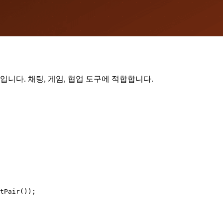
체입니다. 채팅, 게임, 협업 도구에 적합합니다.
tPair());
