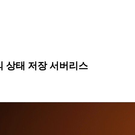
lare의 상태 저장 서버리스