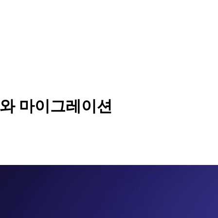
 정의와 마이그레이션