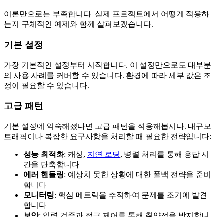
이론만으로는 부족합니다. 실제 프로젝트에서 어떻게 적용하
는지 구체적인 예제와 함께 살펴보겠습니다.
기본 설정
가장 기본적인 설정부터 시작합니다. 이 설정만으로도 대부분
의 사용 사례를 커버할 수 있습니다. 환경에 따라 세부 값은 조
정이 필요할 수 있습니다.
고급 패턴
기본 설정에 익숙해졌다면 고급 패턴을 적용해봅시다. 대규모
트래픽이나 복잡한 요구사항을 처리할 때 필요한 전략입니다:
성능 최적화
: 캐싱,
지연 로딩
, 병렬 처리를 통해 응답 시
간을 단축합니다
에러 핸들링
: 예상치 못한 상황에 대한 폴백 전략을 준비
합니다
모니터링
: 핵심 메트릭을 추적하여 문제를 조기에 발견
합니다
보안
: 입력 검증과 접근 제어를 통해 취약점을 방지합니