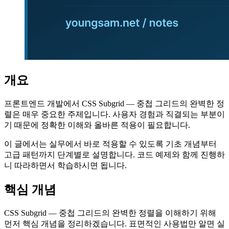
개요
프론트엔드 개발에서 CSS Subgrid — 중첩 그리드의 완벽한 정
렬은 매우 중요한 주제입니다. 사용자 경험과 직결되는 부분이
기 때문에 정확한 이해와 올바른 적용이 필요합니다.
이 글에서는 실무에서 바로 적용할 수 있도록 기초 개념부터
고급 패턴까지 단계별로 설명합니다. 코드 예제와 함께 진행하
니 따라하면서 학습하시면 됩니다.
핵심 개념
CSS Subgrid — 중첩 그리드의 완벽한 정렬을 이해하기 위해
먼저 핵심 개념을 정리하겠습니다. 표면적인 사용법만 알면 실