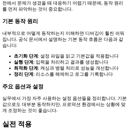
전에서 문제가 생겼을 때 대응하기 어렵기 때문에, 동작 원리
를 먼저 파악하는 것이 중요합니다.
기본 동작 원리
내부적으로 어떻게 동작하는지 이해하면 디버깅이 훨씬 쉬워
집니다. 공식 문서에서 설명하는 기본 동작 흐름은 다음과 같
습니다:
초기화 단계
: 설정 파일을 읽고 기본값을 적용합니다
실행 단계
: 입력을 처리하고 결과를 생성합니다
최적화 단계
: 캐싱과 병렬 처리로 성능을 개선합니다
정리 단계
: 리소스를 해제하고 로그를 기록합니다
주요 옵션과 설정
실무에서 가장 자주 사용하는 설정 옵션들을 정리합니다. 기본
값으로도 대부분 동작하지만, 프로덕션 환경에서는 상황에 맞
게 조정하는 것이 좋습니다.
실전 적용