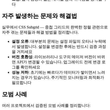
다
자주 발생하는 문제와 해결법
실무에서 CSS Subgrid — 중첩 그리드의 완벽한 정렬 관련으로
자주 겪는 문제들과 해결 방법을 정리합니다.
설정 오류
: 대부분의 문제는 설정 파일의 오타나 누락에
서 발생합니다. 설정을 변경한 후에는 반드시 검증 과정
을 거치세요
버전 호환성
: 라이브러리나 도구의 메이저 버전이 바뀌
면 API가 변경될 수 있습니다. 업그레이드 전에 변경 로
그를 확인하세요
성능 저하
: 초기에는 빠르다가 데이터가 쌓이면서 느려
지는 경우가 있습니다. 주기적인 모니터링과 최적화가
필요합니다
모범 사례
여러 프로젝트에서 검증된 모범 사례를 정리합니다: