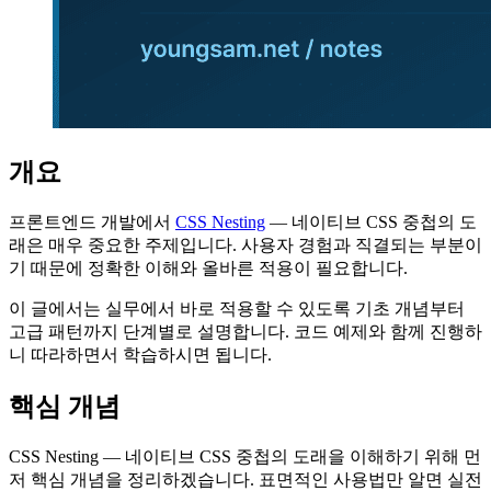
개요
프론트엔드 개발에서
CSS Nesting
— 네이티브 CSS 중첩의 도
래은 매우 중요한 주제입니다. 사용자 경험과 직결되는 부분이
기 때문에 정확한 이해와 올바른 적용이 필요합니다.
이 글에서는 실무에서 바로 적용할 수 있도록 기초 개념부터
고급 패턴까지 단계별로 설명합니다. 코드 예제와 함께 진행하
니 따라하면서 학습하시면 됩니다.
핵심 개념
CSS Nesting — 네이티브 CSS 중첩의 도래을 이해하기 위해 먼
저 핵심 개념을 정리하겠습니다. 표면적인 사용법만 알면 실전