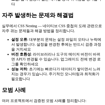
다
자주 발생하는 문제와 해결법
실무에서 CSS Nesting — 네이티브 CSS 중첩의 도래 관련으로
자주 겪는 문제들과 해결 방법을 정리합니다.
설정 오류
: 대부분의 문제는 설정 파일의 오타나 누락에
서 발생합니다. 설정을 변경한 후에는 반드시 검증 과정
을 거치세요
버전 호환성
: 라이브러리나 도구의 메이저 버전이 바뀌
면 API가 변경될 수 있습니다. 업그레이드 전에 변경 로
그를 확인하세요
성능 저하
: 초기에는 빠르다가 데이터가 쌓이면서 느려
지는 경우가 있습니다. 주기적인 모니터링과 최적화가
필요합니다
모범 사례
여러 프로젝트에서 검증된 모범 사례를 정리합니다: