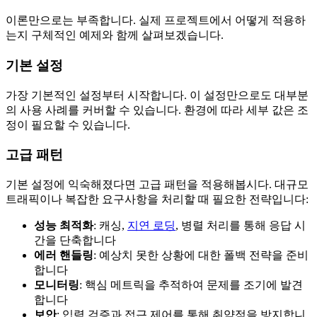
이론만으로는 부족합니다. 실제 프로젝트에서 어떻게 적용하
는지 구체적인 예제와 함께 살펴보겠습니다.
기본 설정
가장 기본적인 설정부터 시작합니다. 이 설정만으로도 대부분
의 사용 사례를 커버할 수 있습니다. 환경에 따라 세부 값은 조
정이 필요할 수 있습니다.
고급 패턴
기본 설정에 익숙해졌다면 고급 패턴을 적용해봅시다. 대규모
트래픽이나 복잡한 요구사항을 처리할 때 필요한 전략입니다:
성능 최적화
: 캐싱,
지연 로딩
, 병렬 처리를 통해 응답 시
간을 단축합니다
에러 핸들링
: 예상치 못한 상황에 대한 폴백 전략을 준비
합니다
모니터링
: 핵심 메트릭을 추적하여 문제를 조기에 발견
합니다
보안
: 입력 검증과 접근 제어를 통해 취약점을 방지합니