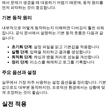
에서 문제가 생겼을 때 대응하기 어렵기 때문에, 동작 원리를
먼저 파악하는 것이 중요합니다.
기본 동작 원리
내부적으로 어떻게 동작하는지 이해하면 디버깅이 훨씬 쉬워
집니다. 공식 문서에서 설명하는 기본 동작 흐름은 다음과 같
습니다:
초기화 단계
: 설정 파일을 읽고 기본값을 적용합니다
실행 단계
: 입력을 처리하고 결과를 생성합니다
최적화 단계
: 캐싱과 병렬 처리로 성능을 개선합니다
정리 단계
: 리소스를 해제하고 로그를 기록합니다
주요 옵션과 설정
실무에서 가장 자주 사용하는 설정 옵션들을 정리합니다. 기본
값으로도 대부분 동작하지만, 프로덕션 환경에서는 상황에 맞
게 조정하는 것이 좋습니다.
실전 적용