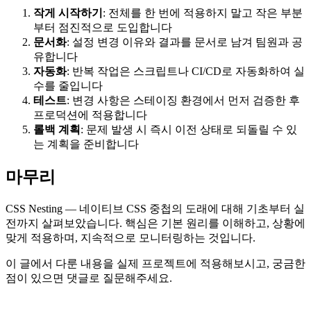
작게 시작하기
: 전체를 한 번에 적용하지 말고 작은 부분
부터 점진적으로 도입합니다
문서화
: 설정 변경 이유와 결과를 문서로 남겨 팀원과 공
유합니다
자동화
: 반복 작업은 스크립트나 CI/CD로 자동화하여 실
수를 줄입니다
테스트
: 변경 사항은 스테이징 환경에서 먼저 검증한 후
프로덕션에 적용합니다
롤백 계획
: 문제 발생 시 즉시 이전 상태로 되돌릴 수 있
는 계획을 준비합니다
마무리
CSS Nesting — 네이티브 CSS 중첩의 도래에 대해 기초부터 실
전까지 살펴보았습니다. 핵심은 기본 원리를 이해하고, 상황에
맞게 적용하며, 지속적으로 모니터링하는 것입니다.
이 글에서 다룬 내용을 실제 프로젝트에 적용해보시고, 궁금한
점이 있으면 댓글로 질문해주세요.