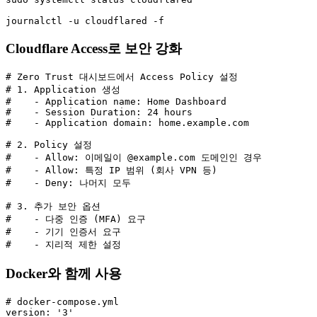
journalctl -u cloudflared -f
Cloudflare Access로 보안 강화
# Zero Trust 대시보드에서 Access Policy 설정

# 1. Application 생성

#    - Application name: Home Dashboard

#    - Session Duration: 24 hours

#    - Application domain: home.example.com

# 2. Policy 설정

#    - Allow: 이메일이 @example.com 도메인인 경우

#    - Allow: 특정 IP 범위 (회사 VPN 등)

#    - Deny: 나머지 모두

# 3. 추가 보안 옵션

#    - 다중 인증 (MFA) 요구

#    - 기기 인증서 요구

#    - 지리적 제한 설정
Docker와 함께 사용
# docker-compose.yml

version: '3'
