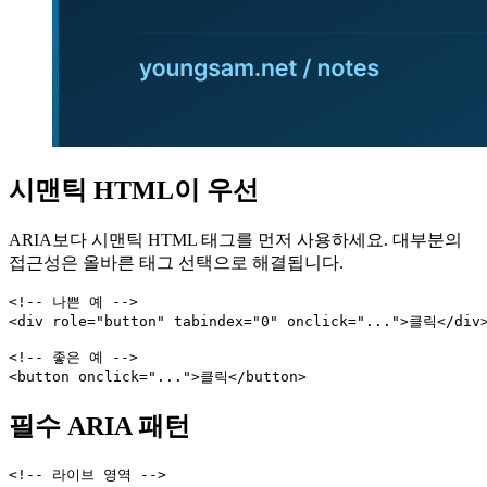
시맨틱 HTML이 우선
ARIA보다 시맨틱 HTML 태그를 먼저 사용하세요. 대부분의
접근성은 올바른 태그 선택으로 해결됩니다.
<!-- 나쁜 예 -->

<div role="button" tabindex="0" onclick="...">클릭</div>
<!-- 좋은 예 -->

<button onclick="...">클릭</button>
필수 ARIA 패턴
<!-- 라이브 영역 -->
