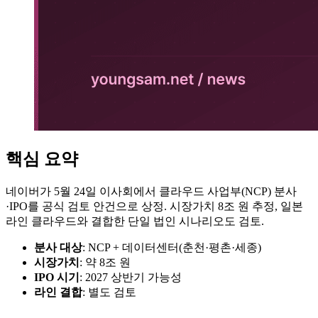
핵심 요약
네이버가 5월 24일 이사회에서 클라우드 사업부(NCP) 분사
·IPO를 공식 검토 안건으로 상정. 시장가치 8조 원 추정, 일본
라인 클라우드와 결합한 단일 법인 시나리오도 검토.
분사 대상
: NCP + 데이터센터(춘천·평촌·세종)
시장가치
: 약 8조 원
IPO 시기
: 2027 상반기 가능성
라인 결합
: 별도 검토