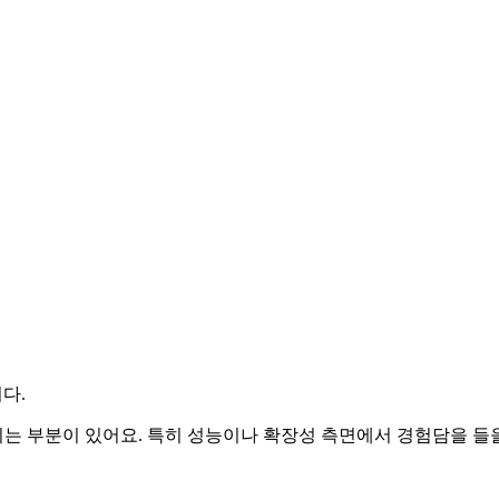
니다.
는 부분이 있어요. 특히 성능이나 확장성 측면에서 경험담을 들을