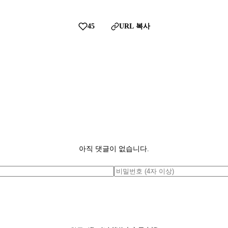
45
URL 복사
아직 댓글이 없습니다.